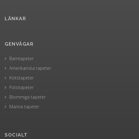
LÄNKAR
GENVÄGAR
Barntapeter
Amerikanska tapeter
Kökstapeter
Fototapeter
Blommiga tapeter
Marina tapeter
SOCIALT