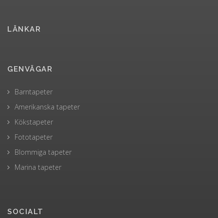
LÄNKAR
GENVÄGAR
Barntapeter
Amerikanska tapeter
Kökstapeter
Fototapeter
Blommiga tapeter
Marina tapeter
SOCIALT