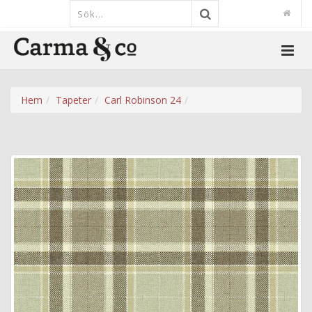
Hem
Tapeter
Carl Robinson 24