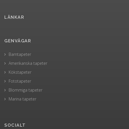
LÄNKAR
GENVÄGAR
Barntapeter
Amerikanska tapeter
Kökstapeter
Fototapeter
Blommiga tapeter
Marina tapeter
SOCIALT