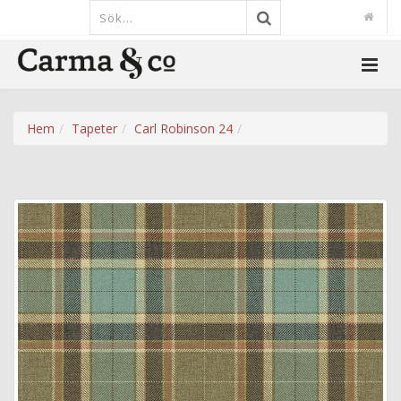
Hem
Tapeter
Carl Robinson 24