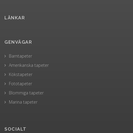
LÄNKAR
GENVÄGAR
Barntapeter
Amerikanska tapeter
Kökstapeter
Fototapeter
Blommiga tapeter
Marina tapeter
SOCIALT