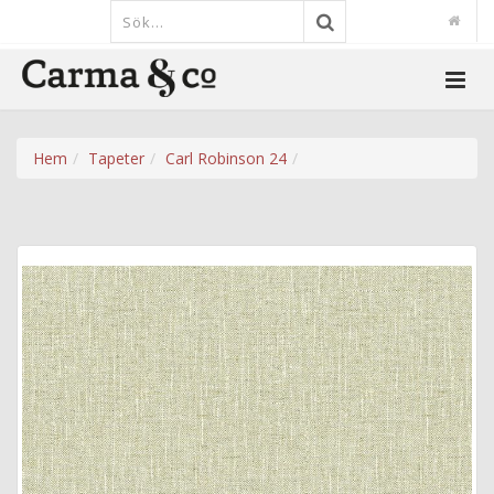
Hem
Tapeter
Carl Robinson 24