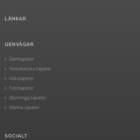
LÄNKAR
GENVÄGAR
Barntapeter
Amerikanska tapeter
Kökstapeter
Fototapeter
Blommiga tapeter
Marina tapeter
SOCIALT