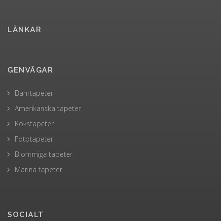
LÄNKAR
GENVÄGAR
Barntapeter
Amerikanska tapeter
Kökstapeter
Fototapeter
Blommiga tapeter
Marina tapeter
SOCIALT