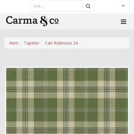
Hem
Tapeter
Carl Robinson 24