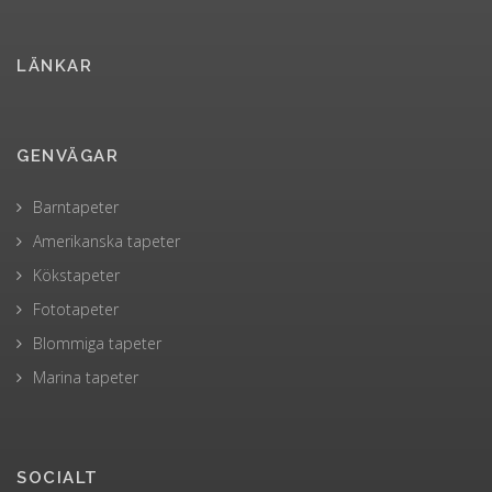
LÄNKAR
GENVÄGAR
Barntapeter
Amerikanska tapeter
Kökstapeter
Fototapeter
Blommiga tapeter
Marina tapeter
SOCIALT