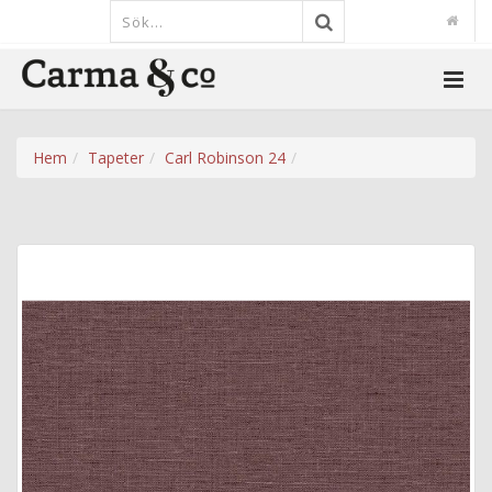
Hem
Tapeter
Carl Robinson 24