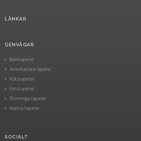
LÄNKAR
GENVÄGAR
Barntapeter
Amerikanska tapeter
Kökstapeter
Fototapeter
Blommiga tapeter
Marina tapeter
SOCIALT