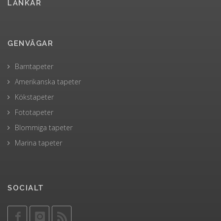
LÄNKAR
GENVÄGAR
Barntapeter
Amerikanska tapeter
Kökstapeter
Fototapeter
Blommiga tapeter
Marina tapeter
SOCIALT