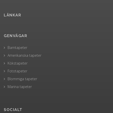
LÄNKAR
GENVÄGAR
Barntapeter
Amerikanska tapeter
Kökstapeter
Fototapeter
Blommiga tapeter
Marina tapeter
SOCIALT