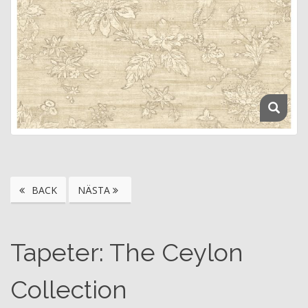
BACK
NÄSTA
Tapeter: The Ceylon
Collection