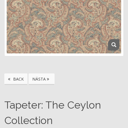
BACK
NÄSTA
Tapeter: The Ceylon
Collection