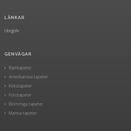
LÄNKAR
Utegolv
GENVÄGAR
Barntapeter
Amerikanska tapeter
Kökstapeter
Fototapeter
Blommiga tapeter
Marina tapeter