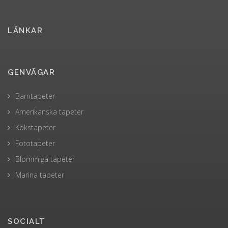
LÄNKAR
GENVÄGAR
Barntapeter
Amerikanska tapeter
Kökstapeter
Fototapeter
Blommiga tapeter
Marina tapeter
SOCIALT