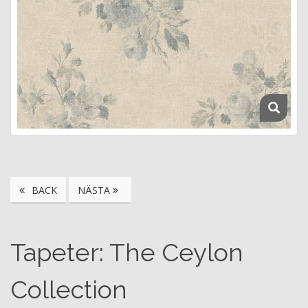
BACK
NÄSTA
Tapeter: The Ceylon
Collection