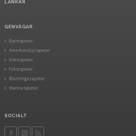
LÄNKAR
GENVÄGAR
Barntapeter
Amerikanska tapeter
Kökstapeter
Fototapeter
Blommiga tapeter
Marina tapeter
SOCIALT