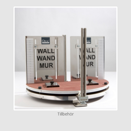
Tillbehör