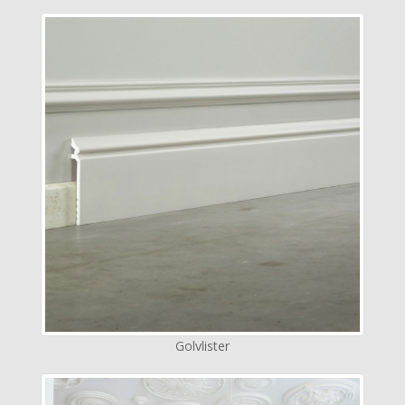
Golvlister