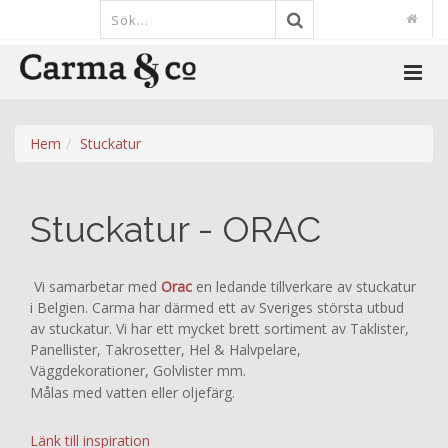
Hem
Stuckatur
Stuckatur - ORAC
Vi samarbetar med
Orac
en ledande tillverkare av stuckatur
i Belgien. Carma har därmed ett av Sveriges största utbud
av stuckatur. Vi har ett mycket brett sortiment av Taklister,
Panellister, Takrosetter, Hel & Halvpelare,
Väggdekorationer, Golvlister mm.
Målas med vatten eller oljefärg.
Länk till inspiration