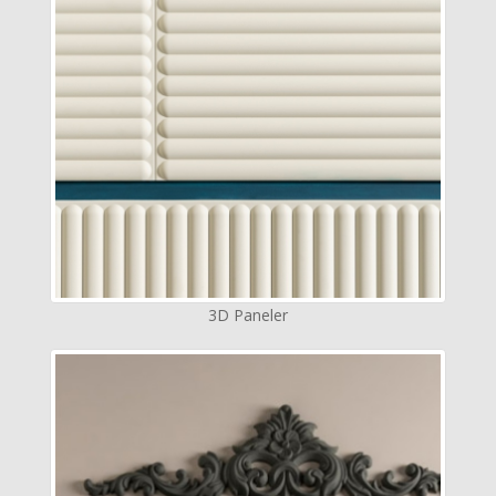
3D Paneler