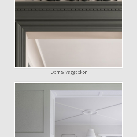
Dörr & Väggdekor