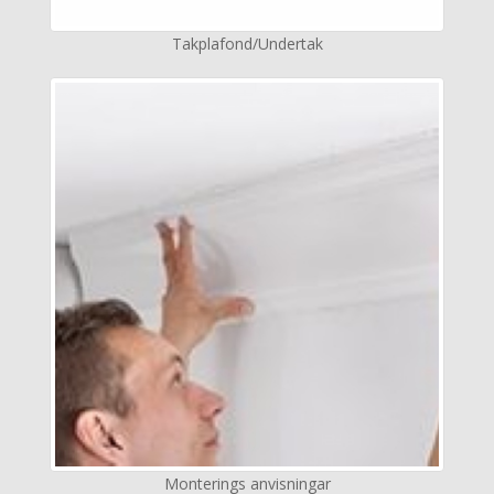
Takplafond/Undertak
Monterings anvisningar