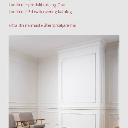
Ladda ner produktkatalog Orac
Ladda ner 3d wallcovering katalog
Hitta din närmaste återförsäljare här