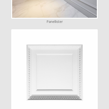
Panellister