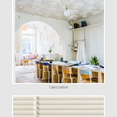
Takrosetter