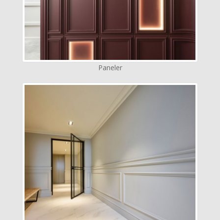
Paneler