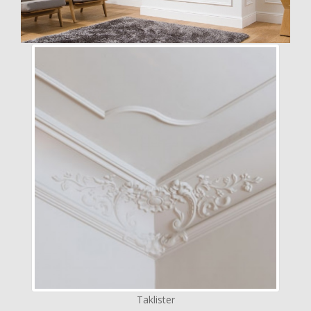
Taklister