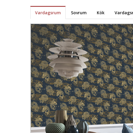
Vardagsrum
Sovrum
Kök
Vardags