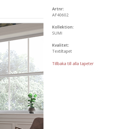
Artnr:
AF40602
Kollektion:
SUMI
Kvalitet:
Textiltapet
Tillbaka till alla tapeter