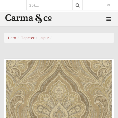
Hem
Tapeter
Jaipur