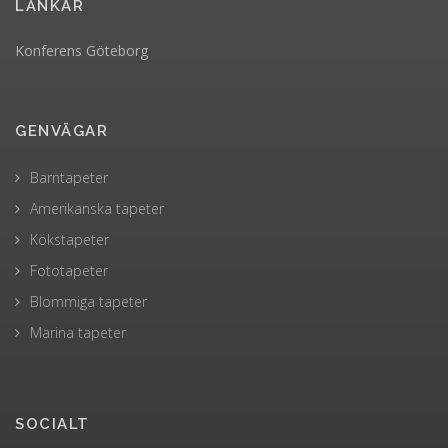
LÄNKAR
Konferens Göteborg
GENVÄGAR
Barntapeter
Amerikanska tapeter
Kökstapeter
Fototapeter
Blommiga tapeter
Marina tapeter
SOCIALT