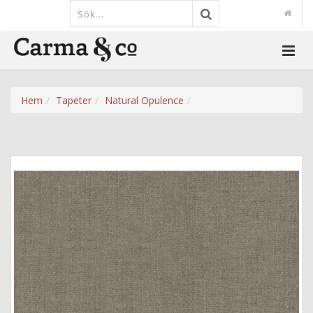
Hem
Tapeter
Natural Opulence