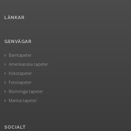
LÄNKAR
GENVÄGAR
Barntapeter
Amerikanska tapeter
Kökstapeter
Fototapeter
Blommiga tapeter
Marina tapeter
SOCIALT