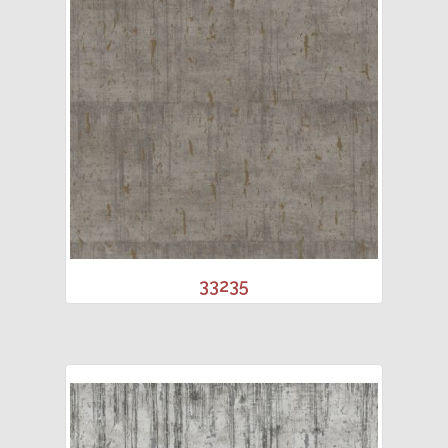
33235