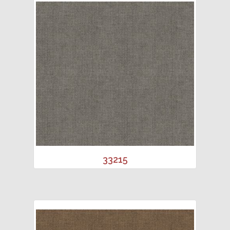
33215