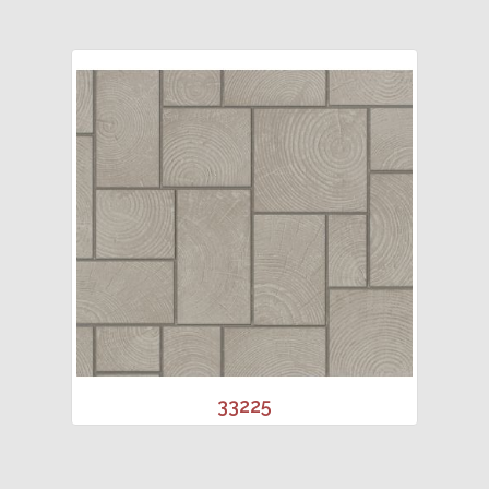
33225