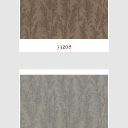
33208