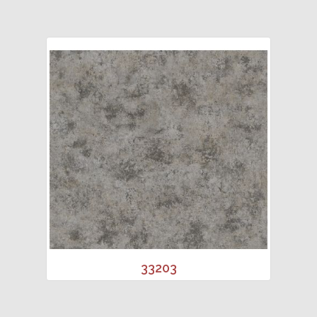
33203