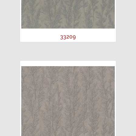
33209