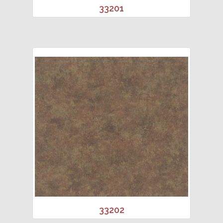
33201
33202