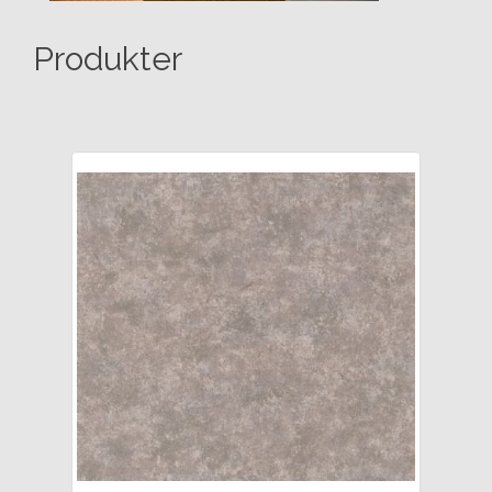
Produkter