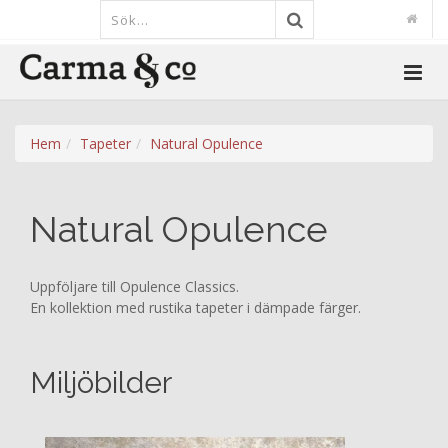
Hem
Tapeter
Natural Opulence
Natural Opulence
Uppföljare till Opulence Classics.
En kollektion med rustika tapeter i dämpade färger.
Miljöbilder