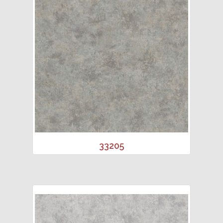
33205