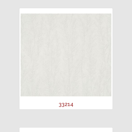
33214