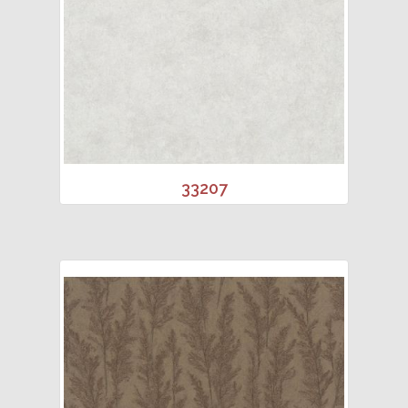
33207