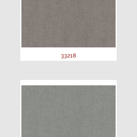
33218