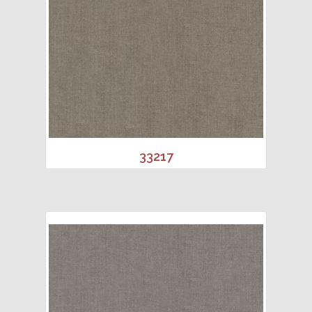
33217