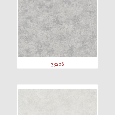
33206