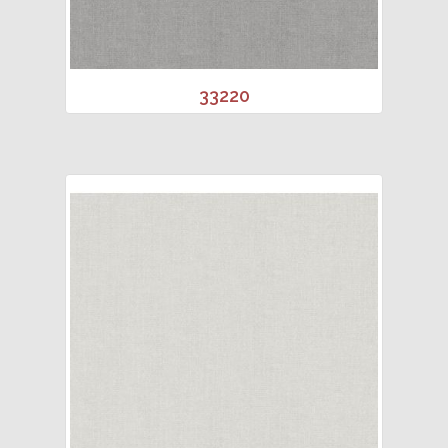
33220