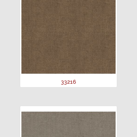
33216