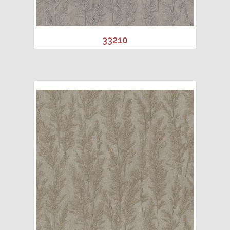
33210