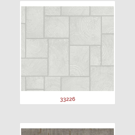
33226