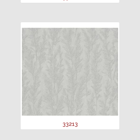
33213