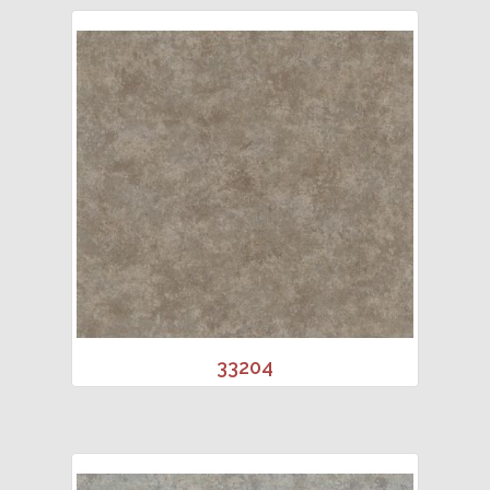
33204