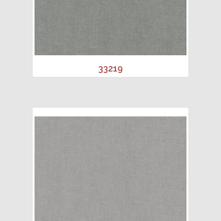
33219