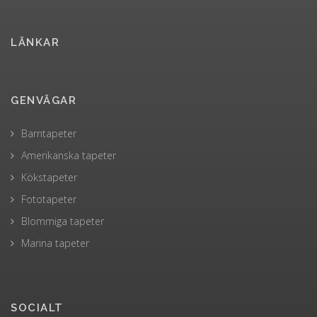
LÄNKAR
GENVÄGAR
Barntapeter
Amerikanska tapeter
Kökstapeter
Fototapeter
Blommiga tapeter
Marina tapeter
SOCIALT