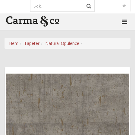
Hem
Tapeter
Natural Opulence