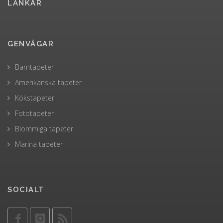
LÄNKAR
GENVÄGAR
Barntapeter
Amerikanska tapeter
Kökstapeter
Fototapeter
Blommiga tapeter
Marina tapeter
SOCIALT