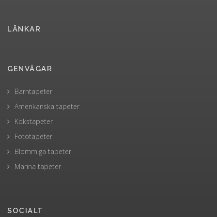
LÄNKAR
GENVÄGAR
Barntapeter
Amerikanska tapeter
Kökstapeter
Fototapeter
Blommiga tapeter
Marina tapeter
SOCIALT