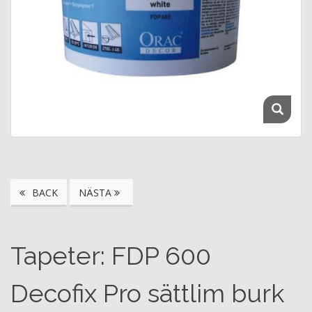
BACK
NÄSTA
Tapeter: FDP 600
Decofix Pro sättlim burk