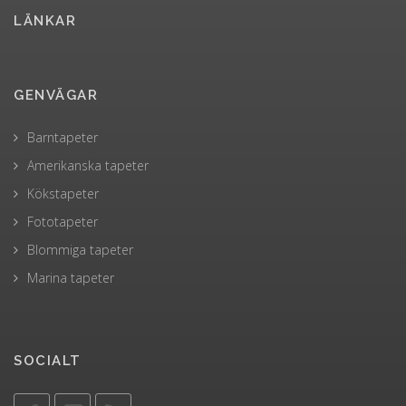
LÄNKAR
GENVÄGAR
Barntapeter
Amerikanska tapeter
Kökstapeter
Fototapeter
Blommiga tapeter
Marina tapeter
SOCIALT