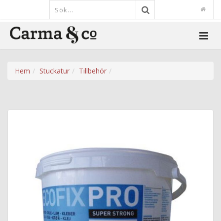
Hem
Stuckatur
Tillbehör