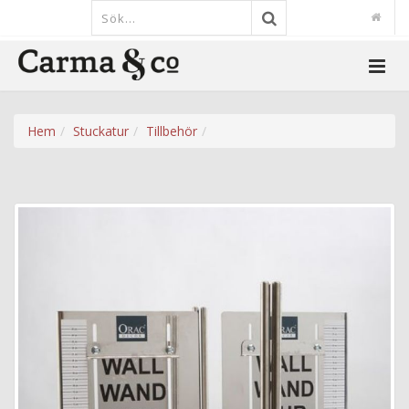
Hem
Stuckatur
Tillbehör