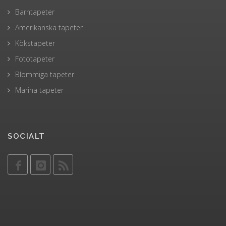
Barntapeter
Amerikanska tapeter
Kökstapeter
Fototapeter
Blommiga tapeter
Marina tapeter
SOCIALT